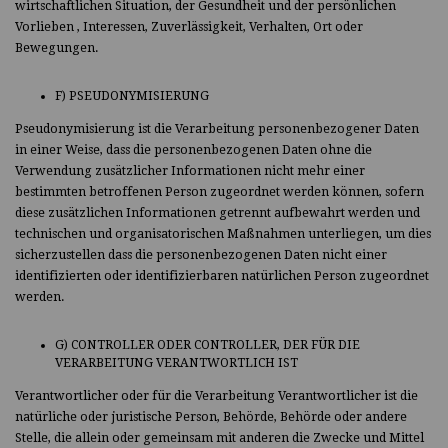
wirtschaftlichen Situation, der Gesundheit und der persönlichen
Vorlieben , Interessen, Zuverlässigkeit, Verhalten, Ort oder
Bewegungen.
F) PSEUDONYMISIERUNG
Pseudonymisierung ist die Verarbeitung personenbezogener Daten
in einer Weise, dass die personenbezogenen Daten ohne die
Verwendung zusätzlicher Informationen nicht mehr einer
bestimmten betroffenen Person zugeordnet werden können, sofern
diese zusätzlichen Informationen getrennt aufbewahrt werden und
technischen und organisatorischen Maßnahmen unterliegen, um dies
sicherzustellen dass die personenbezogenen Daten nicht einer
identifizierten oder identifizierbaren natürlichen Person zugeordnet
werden.
G) CONTROLLER ODER CONTROLLER, DER FÜR DIE
VERARBEITUNG VERANTWORTLICH IST
Verantwortlicher oder für die Verarbeitung Verantwortlicher ist die
natürliche oder juristische Person, Behörde, Behörde oder andere
Stelle, die allein oder gemeinsam mit anderen die Zwecke und Mittel