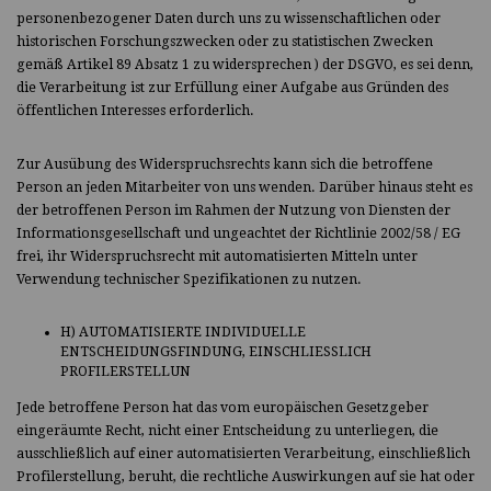
personenbezogener Daten durch uns zu wissenschaftlichen oder
historischen Forschungszwecken oder zu statistischen Zwecken
gemäß Artikel 89 Absatz 1 zu widersprechen ) der DSGVO, es sei denn,
die Verarbeitung ist zur Erfüllung einer Aufgabe aus Gründen des
öffentlichen Interesses erforderlich.
Zur Ausübung des Widerspruchsrechts kann sich die betroffene
Person an jeden Mitarbeiter von uns wenden. Darüber hinaus steht es
der betroffenen Person im Rahmen der Nutzung von Diensten der
Informationsgesellschaft und ungeachtet der Richtlinie 2002/58 / EG
frei, ihr Widerspruchsrecht mit automatisierten Mitteln unter
Verwendung technischer Spezifikationen zu nutzen.
H) AUTOMATISIERTE INDIVIDUELLE
ENTSCHEIDUNGSFINDUNG, EINSCHLIESSLICH
PROFILERSTELLUN
Jede betroffene Person hat das vom europäischen Gesetzgeber
eingeräumte Recht, nicht einer Entscheidung zu unterliegen, die
ausschließlich auf einer automatisierten Verarbeitung, einschließlich
Profilerstellung, beruht, die rechtliche Auswirkungen auf sie hat oder