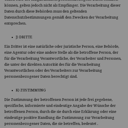
können, gelten jedoch nicht als Empfänger. Die Verarbeitung dieser
Daten durch diese Behörden muss den geltenden
Datenschutzbestimmungen gemäß den Zwecken der Verarbeitung
entsprechen.
J) DRITTE
Ein Dritter ist eine natürliche oder juristische Person, eine Behörde,
eine Agentur oder eine andere Stelle als die betroffene Person, der
für die Verarbeitung Verantwortliche, der Verarbeiter und Personen,
die unter der direkten Autorität des für die Verarbeitung
Verantwortlichen oder des Verarbeiters zur Verarbeitung
personenbezogener Daten berechtigt sind.
K) ZUSTIMMUNG
Die Zustimmung der betroffenen Person ist jede frei gegebene,
spezifische, informierte und eindeutige Angabe der Wünsche der
betroffenen Person, durch die sie durch eine Erklärung oder eine
eindeutige positive Handlung die Zustimmung zur Verarbeitung
personenbezogener Daten, die sie betreffen, bedeutet .