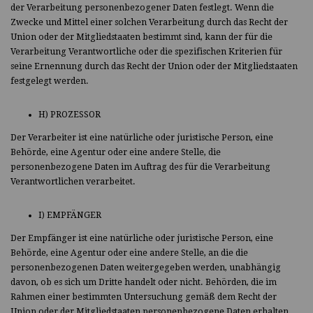
der Verarbeitung personenbezogener Daten festlegt. Wenn die
Zwecke und Mittel einer solchen Verarbeitung durch das Recht der
Union oder der Mitgliedstaaten bestimmt sind, kann der für die
Verarbeitung Verantwortliche oder die spezifischen Kriterien für
seine Ernennung durch das Recht der Union oder der Mitgliedstaaten
festgelegt werden.
H) PROZESSOR
Der Verarbeiter ist eine natürliche oder juristische Person, eine
Behörde, eine Agentur oder eine andere Stelle, die
personenbezogene Daten im Auftrag des für die Verarbeitung
Verantwortlichen verarbeitet.
I) EMPFÄNGER
Der Empfänger ist eine natürliche oder juristische Person, eine
Behörde, eine Agentur oder eine andere Stelle, an die die
personenbezogenen Daten weitergegeben werden, unabhängig
davon, ob es sich um Dritte handelt oder nicht. Behörden, die im
Rahmen einer bestimmten Untersuchung gemäß dem Recht der
Union oder der Mitgliedstaaten personenbezogene Daten erhalten