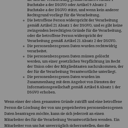
Buchstabe a der DSGVO oder Artikel 9 Absatz 2
Buchstabe a der DSGVO stützt, und wenn kein anderer
Rechtsgrund vorliegt für die Verarbeitung.
Die betroffene Person widerspricht der Verarbeitung
gemäß Artikel 21 Absatz 1 der DSGVO, und es gibt keine
zwingenden berechtigten Gründe für die Verarbeitung,
oder die betroffene Person widerspricht der
Verarbeitung gemäß Artikel 21 Absatz 2 der DSGVO.
Die personenbezogenen Daten wurden rechtswidrig
verarbeitet.
Die personenbezogenen Daten müssen gelöscht
werden, um einer gesetzlichen Verpflichtung im Recht
der Union oder der Mitgliedstaaten nachzukommen, der
der für die Verarbeitung Verantwortliche unterliegt.
Die personenbezogenen Daten wurden im
Zusammenhang mit dem Angebot von Diensten der
Informationsgesellschaft gemäß Artikel 8 Absatz 1 der
DSGVO erhoben.
Wenn einer der oben genannten Gründe zutrifft und eine betroffene
Person die Löschung der von uns gespeicherten personenbezogenen
Daten beantragen möchte, kann sie sich jederzeit an einen
Mitarbeiter des für die Verarbeitung Verantwortlichen wenden. Ein
Mitarbeiter von uns hat unverzüglich sicherzustellen, dass die