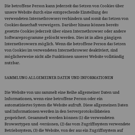
Die betroffene Person kann jederzeit das Setzen von Cookies über
unsere Website durch eine entsprechende Einstellung des
verwendeten Internetbrowsers verhindern und somit das Setzen von
Cookies dauerhaft verweigern. Darüber hinaus können bereits
gesetzte Cookies jederzeit über einen Internetbrowser oder andere
Softwareprogramme gelöscht werden. Dies ist in allen gängigen
Internetbrowsern möglich. Wenn die betroffene Person das Setzen
von Cookies im verwendeten Internetbrowser deaktiviert, sind
möglicherweise nicht alle Funktionen unserer Website vollständig
nutzbar.
SAMMLUNG ALLGEMEINER DATEN UND INFORMATIONEN
Die Website von uns sammelt eine Reihe allgemeiner Daten und
Informationen, wenn eine betroffene Person oder ein
automatisiertes System die Website aufruft. Diese allgemeinen Daten
und Informationen werden in den Serverprotokolldateien
gespeichert. Gesammelt werden können (1) die verwendeten
Browsertypen und -versionen, (2) das vom Zugriffssystem verwendete
Betriebssystem, (3) die Website, von der aus ein Zugriffssystem auf