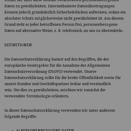
Schutz der über diese Website verarbeiteten personenbezogenen
Daten zu gewährleisten. Internetbasierte Datenübertragungen
können jedoch grundsätzlich Sicherheitslücken aufweisen, sodass ein
absoluter Schutz möglicherweise nicht gewährleistet ist. Aus diesem
Grund steht es jeder betroffenen Person frei, personenbezogene
Daten auf alternative Weise, z. B. telefonisch, an uns zu übermitteln.
DEFINITIONEN
Die Datenschutzerklärung basiert auf den Begriffen, die der
europäische Gesetzgeber für die Annahme der Allgemeinen
Datenschutzverordnung (DSGVO) verwendet. Unsere
Datenschutzerklärung sollte für die breite Öffentlichkeit sowie für
unsere Kunden und Geschäftspartner lesbar und verständlich
sein. Um dies zu gewährleisten, möchten wir zunächst die
verwendete Terminologie erläutern.
In dieser Datenschutzerklärung verwenden wir unter anderem
folgende Begriffe:
A) PERSONENBEZOGENE DATEN