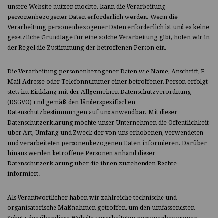
unsere Website nutzen möchte, kann die Verarbeitung
personenbezogener Daten erforderlich werden. Wenn die
Verarbeitung personenbezogener Daten erforderlich ist und es keine
gesetzliche Grundlage für eine solche Verarbeitung gibt, holen wir in
der Regel die Zustimmung der betroffenen Person ein.
Die Verarbeitung personenbezogener Daten wie Name, Anschrift, E-
Mail-Adresse oder Telefonnummer einer betroffenen Person erfolgt
stets im Einklang mit der Allgemeinen Datenschutzverordnung
(DSGVO) und gemäß den länderspezifischen
Datenschutzbestimmungen auf uns anwendbar. Mit dieser
Datenschutzerklärung möchte unser Unternehmen die Öffentlichkeit
über Art, Umfang und Zweck der von uns erhobenen, verwendeten
und verarbeiteten personenbezogenen Daten informieren. Darüber
hinaus werden betroffene Personen anhand dieser
Datenschutzerklärung über die ihnen zustehenden Rechte
informiert.
Als Verantwortlicher haben wir zahlreiche technische und
organisatorische Maßnahmen getroffen, um den umfassendsten