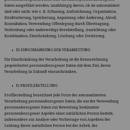
Daten ausgeführt werden, unabhängig davon, ob sie automatisiert
sind oder nicht, wie z. B. Erfassung, Aufzeichnung, Organisation,
Strukturierung, Speicherung, Anpassung oder Änderung, Abruf,
Konsultation, Verwendung Offenlegung durch Übertragung,
Verbreitung oder anderweitige Bereitstellung, Ausrichtung oder
Kombination, Einschränkung, Löschung oder Zerstörung.
D) EINSCHRÄNKUNG DER VERARBEITUNG
Die Einschränkung der Verarbeitung ist die Kennzeichnung
gespeicherter personenbezogener Daten mit dem Ziel, deren
Verarbeitung in Zukunft einzuschränken.
E) PROFILERSTELLUNG
Profilerstellung bezeichnet jede Form der automatisierten
Verarbeitung personenbezogener Daten, die aus der Verwendung
personenbezogener Daten zur Bewertung bestimmter
personenbezogener Aspekte einer natürlichen Person besteht,
insbesondere zur Analyse oder Vorhersage von Aspekten der
Leistung dieser natürlichen Person bei der Arbeit, der