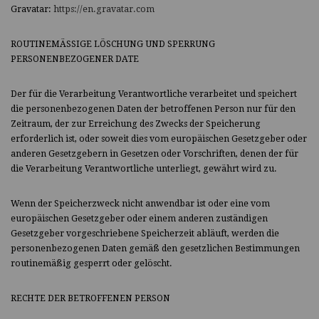
Gravatar:
https://en.gravatar.com
ROUTINEMÄSSIGE LÖSCHUNG UND SPERRUNG
PERSONENBEZOGENER DATE
Der für die Verarbeitung Verantwortliche verarbeitet und speichert
die personenbezogenen Daten der betroffenen Person nur für den
Zeitraum, der zur Erreichung des Zwecks der Speicherung
erforderlich ist, oder soweit dies vom europäischen Gesetzgeber oder
anderen Gesetzgebern in Gesetzen oder Vorschriften, denen der für
die Verarbeitung Verantwortliche unterliegt, gewährt wird zu.
Wenn der Speicherzweck nicht anwendbar ist oder eine vom
europäischen Gesetzgeber oder einem anderen zuständigen
Gesetzgeber vorgeschriebene Speicherzeit abläuft, werden die
personenbezogenen Daten gemäß den gesetzlichen Bestimmungen
routinemäßig gesperrt oder gelöscht.
RECHTE DER BETROFFENEN PERSON