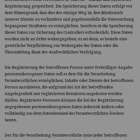
Registrierung gespeichert. Die Speicherung dieser Daten erfolgt vor
dem Hintergrund, dass dies der einzige Weg ist, den Missbrauch
unserer Dienste zu verhindern und gegebenenfalls die Untersuchung
begangener Straftaten zu ermöglichen. Insofern ist die Speicherung
dieser Daten zur Sicherung des Controllers erforderlich. Diese Daten
werden nicht an Dritte weitergegeben, es sei denn, es besteht eine
gesetzliche Verpflichtung zur Weitergabe der Daten oder die
Übermittlung dient der strafrechtlichen Verfolgung.
Die Registrierung der betroffenen Person unter freiwilliger Angabe
personenbezogener Daten soll es dem für die Verarbeitung
Verantwortlichen ermöglichen, Inhalte oder Dienste der betroffenen
Person anzubieten, die aufgrund der Art der betreffenden
Angelegenheit nur registrierten Benutzern angeboten werden
dürfen. Registrierte Personen können die bei der Registrierung
angegebenen personenbezogenen Daten jederzeit ändern oder
vollständig aus dem Datenbestand des Verantwortlichen löschen
lassen.
Der für die Verarbeitung Verantwortliche muss jeder betroffenen