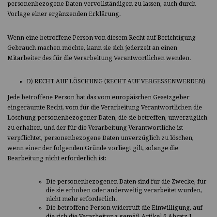
personenbezogene Daten vervollständigen zu lassen, auch durch
Vorlage einer ergänzenden Erklärung.
Wenn eine betroffene Person von diesem Recht auf Berichtigung
Gebrauch machen möchte, kann sie sich jederzeit an einen
Mitarbeiter des für die Verarbeitung Verantwortlichen wenden.
D) RECHT AUF LÖSCHUNG (RECHT AUF VERGESSENWERDEN)
Jede betroffene Person hat das vom europäischen Gesetzgeber
eingeräumte Recht, vom für die Verarbeitung Verantwortlichen die
Löschung personenbezogener Daten, die sie betreffen, unverzüglich
zu erhalten, und der für die Verarbeitung Verantwortliche ist
verpflichtet, personenbezogene Daten unverzüglich zu löschen,
wenn einer der folgenden Gründe vorliegt gilt, solange die
Bearbeitung nicht erforderlich ist:
Die personenbezogenen Daten sind für die Zwecke, für
die sie erhoben oder anderweitig verarbeitet wurden,
nicht mehr erforderlich.
Die betroffene Person widerruft die Einwilligung, auf
die sich die Verarbeitung gemäß Artikel 6 Absatz 1