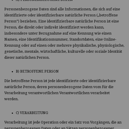
Personenbezogene Daten sind alle Informationen, die sich auf eine
identifizierte oder identifizierbare natürliche Person („betroffene
Person“) beziehen. Eine identifizierbare natürliche Person ist eine
Person, die direkt oder indirekt identifiziert werden kann,
insbesondere unter Bezugnahme auf eine Kennung wie einen
Namen, eine Identifikationsnummer, Standortdaten, eine Online-
Kennung oder auf einen oder mehrere physikalische, physiologische,
genetische, mentale, wirtschaftliche, kulturelle oder soziale Identität
dieser natürlichen Person.
B) BETROFFENE PERSON
Die betroffene Person ist jede identifizierte oder identifizierbare
natürliche Person, deren personenbezogene Daten vom für die
Verarbeitung verantwortlichen Verantwortlichen verarbeitet
werden.
C) VERARBEITUNG
Verarbeitung ist jede Operation oder ein Satz von Vorgängen, die an
personenbezogenen Daten oder an Sätzen personenbezogener