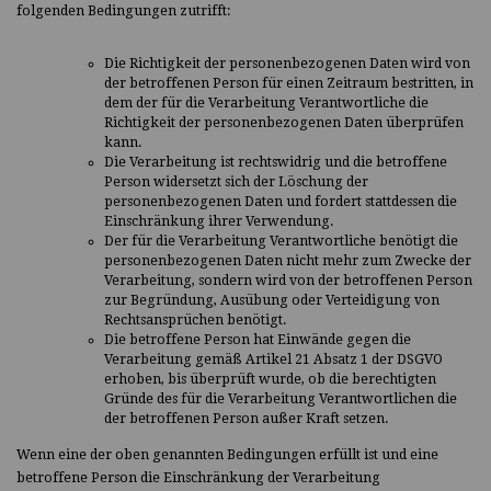
folgenden Bedingungen zutrifft:
Die Richtigkeit der personenbezogenen Daten wird von
der betroffenen Person für einen Zeitraum bestritten, in
dem der für die Verarbeitung Verantwortliche die
Richtigkeit der personenbezogenen Daten überprüfen
kann.
Die Verarbeitung ist rechtswidrig und die betroffene
Person widersetzt sich der Löschung der
personenbezogenen Daten und fordert stattdessen die
Einschränkung ihrer Verwendung.
Der für die Verarbeitung Verantwortliche benötigt die
personenbezogenen Daten nicht mehr zum Zwecke der
Verarbeitung, sondern wird von der betroffenen Person
zur Begründung, Ausübung oder Verteidigung von
Rechtsansprüchen benötigt.
Die betroffene Person hat Einwände gegen die
Verarbeitung gemäß Artikel 21 Absatz 1 der DSGVO
erhoben, bis überprüft wurde, ob die berechtigten
Gründe des für die Verarbeitung Verantwortlichen die
der betroffenen Person außer Kraft setzen.
Wenn eine der oben genannten Bedingungen erfüllt ist und eine
betroffene Person die Einschränkung der Verarbeitung