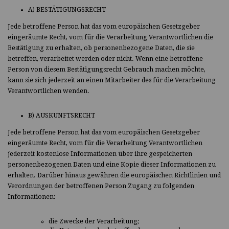
A) BESTÄTIGUNGSRECHT
Jede betroffene Person hat das vom europäischen Gesetzgeber
eingeräumte Recht, vom für die Verarbeitung Verantwortlichen die
Bestätigung zu erhalten, ob personenbezogene Daten, die sie
betreffen, verarbeitet werden oder nicht. Wenn eine betroffene
Person von diesem Bestätigungsrecht Gebrauch machen möchte,
kann sie sich jederzeit an einen Mitarbeiter des für die Verarbeitung
Verantwortlichen wenden.
B) AUSKUNFTSRECHT
Jede betroffene Person hat das vom europäischen Gesetzgeber
eingeräumte Recht, vom für die Verarbeitung Verantwortlichen
jederzeit kostenlose Informationen über ihre gespeicherten
personenbezogenen Daten und eine Kopie dieser Informationen zu
erhalten. Darüber hinaus gewähren die europäischen Richtlinien und
Verordnungen der betroffenen Person Zugang zu folgenden
Informationen:
die Zwecke der Verarbeitung;