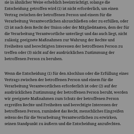
sie in ähnlicher Weise erheblich beeinträchtigt, solange die
Entscheidung getroffen wird (1) ist nicht erforderlich, um einen
Vertrag zwischen der betroffenen Person und einem für die
Verarbeitung Verantwortlichen abzuschließen oder zu erfüllen, oder
(2) ist nach dem Recht der Union oder der Mitgliedstaaten, dem der für
die Verarbeitung Verantwortliche unterliegt und das auch liegt, nicht
zulässig geeignete Maßnahmen zur Wahrung der Rechte und
Freiheiten und berechtigten Interessen der betroffenen Person zu
treffen oder (3) nicht auf der ausdrücklichen Zustimmung der
betroffenen Person zu beruhen.
Wenn die Entscheidung (1) für den Abschluss oder die Erfüllung eines
Vertrags zwischen der betroffenen Person und einem für die
Verarbeitung Verantwortlichen erforderlich ist oder (2) auf der
ausdrücklichen Zustimmung der betroffenen Person beruht, werden
wir geeignete Maßnahmen zum Schutz der betroffenen Person
ergreifen Rechte und Freiheiten und berechtigte Interessen der
betroffenen Person, zumindest das Recht, menschliches Eingreifen
seitens des für die Verarbeitung Verantwortlichen zu erwirken,
seinen Standpunkt zu äußern und die Entscheidung anzufechten.