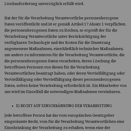
Löschanforderung unverzüglich erfüllt wird.
Hat der für die Verarbeitung Verantwortliche personenbezogene
Daten veröffentlicht und ist er gemäß Artikel 17 Absatz 1 verpflichtet,
die personenbezogenen Daten zu löschen, so ergreift der für die
Verarbeitung Verantwortliche unter Berücksichtigung der
verfügbaren Technologie und der Kosten für die Umsetzung
angemessene Maßnahmen, einschließlich technischer Maßnahmen,
um andere zu informieren für die Verarbeitung Verantwortliche, die
die personenbezogenen Daten verarbeiten, deren Löschung die
betroffenen Personen von diesen für die Verarbeitung
Verantwortlichen beantragt haben, oder deren Vervielfältigung oder
Vervielfältigung oder Vervielfältigung dieser personenbezogenen
Daten, sofern keine Verarbeitung erforderlich ist. Ein Mitarbeiter von
uns wird im Einzelfall die notwendigen Maßnahmen vereinbaren.
E) RECHT AUF EINSCHRÄNKUNG DER VERARBEITUNG
Jede betroffene Person hat das vom europäischen Gesetzgeber
eingeräumte Recht, vom für die Verarbeitung Verantwortlichen eine
Einschränkung der Verarbeitung zu erhalten, wenn eine der