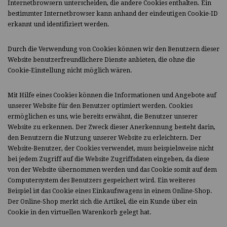
Internetbrowsern unterscheiden, die andere Cookies enthalten. Ein
bestimmter Internetbrowser kann anhand der eindeutigen Cookie-ID
erkannt und identifiziert werden.
Durch die Verwendung von Cookies können wir den Benutzern dieser
Website benutzerfreundlichere Dienste anbieten, die ohne die
Cookie-Einstellung nicht möglich wären.
Mit Hilfe eines Cookies können die Informationen und Angebote auf
unserer Website für den Benutzer optimiert werden. Cookies
ermöglichen es uns, wie bereits erwähnt, die Benutzer unserer
Website zu erkennen. Der Zweck dieser Anerkennung besteht darin,
den Benutzern die Nutzung unserer Website zu erleichtern. Der
Website-Benutzer, der Cookies verwendet, muss beispielsweise nicht
bei jedem Zugriff auf die Website Zugriffsdaten eingeben, da diese
von der Website übernommen werden und das Cookie somit auf dem
Computersystem des Benutzers gespeichert wird. Ein weiteres
Beispiel ist das Cookie eines Einkaufswagens in einem Online-Shop.
Der Online-Shop merkt sich die Artikel, die ein Kunde über ein
Cookie in den virtuellen Warenkorb gelegt hat.