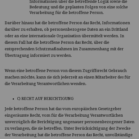
Informationen über die betreffende Logik sowie die
Bedeutung und die geplanten Folgen von eine solche
Verarbeitung für die betroffene Person.
Darüber hinaus hat die betroffene Person das Recht, Informationen
darüber zu erhalten, ob personenbezogene Daten an ein Drittland
oder an eine internationale Organisation übermittelt werden. In
diesem Fall hat die betroffene Person das Recht, über die
entsprechenden Schutzmaßnahmen im Zusammenhang mit der
Übertragung informiert zu werden.
Wenn eine betroffene Person von diesem Zugriffsrecht Gebrauch
machen möchte, kann sie sich jederzeit an einen Mitarbeiter des für
die Verarbeitung Verantwortlichen wenden.
C) RECHT AUF BERICHTIGUNG
Jede betroffene Person hat das vom europäischen Gesetzgeber
eingeräumte Recht, vom für die Verarbeitung Verantwortlichen
unverzüglich die Berichtigung ungenauer personenbezogener Daten
zu verlangen, die sie betreffen. Unter Berücksichtigung der Zwecke
der Verarbeitung hat die betroffene Person das Recht, unvollständige