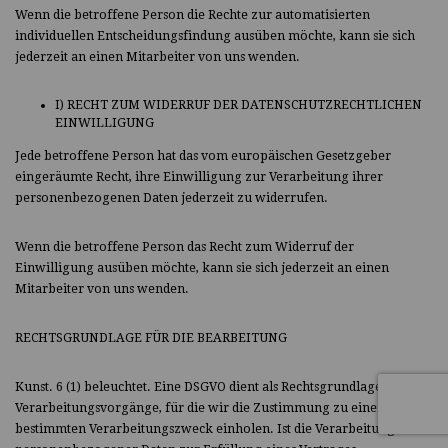
Wenn die betroffene Person die Rechte zur automatisierten
individuellen Entscheidungsfindung ausüben möchte, kann sie sich
jederzeit an einen Mitarbeiter von uns wenden.
I) RECHT ZUM WIDERRUF DER DATENSCHUTZRECHTLICHEN
EINWILLIGUNG
Jede betroffene Person hat das vom europäischen Gesetzgeber
eingeräumte Recht, ihre Einwilligung zur Verarbeitung ihrer
personenbezogenen Daten jederzeit zu widerrufen.
Wenn die betroffene Person das Recht zum Widerruf der
Einwilligung ausüben möchte, kann sie sich jederzeit an einen
Mitarbeiter von uns wenden.
RECHTSGRUNDLAGE FÜR DIE BEARBEITUNG
Kunst. 6 (1) beleuchtet. Eine DSGVO dient als Rechtsgrundlage für
Verarbeitungsvorgänge, für die wir die Zustimmung zu einem
bestimmten Verarbeitungszweck einholen. Ist die Verarbeitung