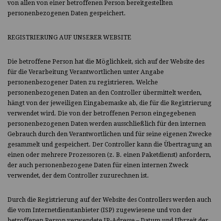
von allen von einer betroffenen Person bereitgestellten
personenbezogenen Daten gespeichert.
REGISTRIERUNG AUF UNSERER WEBSITE
Die betroffene Person hat die Möglichkeit, sich auf der Website des
für die Verarbeitung Verantwortlichen unter Angabe
personenbezogener Daten zu registrieren. Welche
personenbezogenen Daten an den Controller übermittelt werden,
hängt von der jeweiligen Eingabemaske ab, die für die Registrierung
verwendet wird. Die von der betroffenen Person eingegebenen
personenbezogenen Daten werden ausschließlich für den internen
Gebrauch durch den Verantwortlichen und für seine eigenen Zwecke
gesammelt und gespeichert. Der Controller kann die Übertragung an
einen oder mehrere Prozessoren (z. B. einen Paketdienst) anfordern,
der auch personenbezogene Daten für einen internen Zweck
verwendet, der dem Controller zuzurechnen ist.
Durch die Registrierung auf der Website des Controllers werden auch
die vom Internetdienstanbieter (ISP) zugewiesene und von der
betroffenen Person verwendete IP-Adresse – Datum und Uhrzeit der