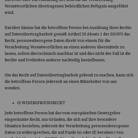
Verantwortlichen übertragenen behördlichen Befugnis ausgeführt
wird.
Darüber hinaus hat die betroffene Person bei Ausübung ihres Rechts
auf Datenübertragbarkeit gemäß Artikel 20 Absatz 1 der DSGVO das
Recht, personenbezogene Daten direkt von einem für die
Verarbeitung Verantwortlichen an einen anderen übermitteln zu
lassen, sofern dies technisch machbar ist und dies nicht der Fall ist die
Rechte und Freiheiten anderer nachteilig beeinflussen.
Um das Recht auf Datenübertragbarkeit geltend zu machen, kann sich
die betroffene Person jederzeit an einen Mitarbeiter von uns
wenden.
G) WIDERSPRUCHSRECHT
Jede betroffene Person hat das vom europäischen Gesetzgeber
eingeräumte Recht, aus Gründen, die sich auf ihre besondere
Situation beziehen, jederzeit der Verarbeitung personenbezogener
Daten zu widersprechen, die auf Punkt (e) oder (f) beruhen ) von