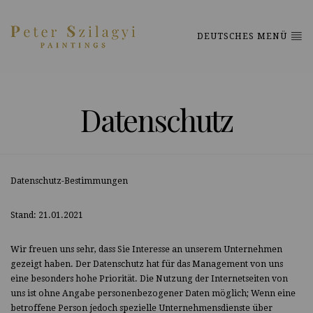
DEUTSCHES MENÜ
Datenschutz
Datenschutz-Bestimmungen
Stand: 21.01.2021
Wir freuen uns sehr, dass Sie Interesse an unserem Unternehmen
gezeigt haben. Der Datenschutz hat für das Management von uns
eine besonders hohe Priorität. Die Nutzung der Internetseiten von
uns ist ohne Angabe personenbezogener Daten möglich; Wenn eine
betroffene Person jedoch spezielle Unternehmensdienste über