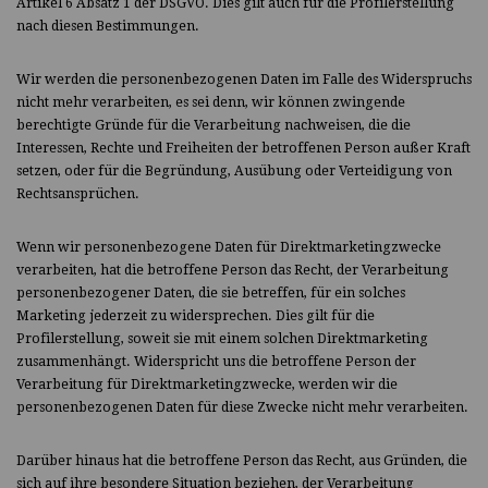
Artikel 6 Absatz 1 der DSGVO. Dies gilt auch für die Profilerstellung
nach diesen Bestimmungen.
Wir werden die personenbezogenen Daten im Falle des Widerspruchs
nicht mehr verarbeiten, es sei denn, wir können zwingende
berechtigte Gründe für die Verarbeitung nachweisen, die die
Interessen, Rechte und Freiheiten der betroffenen Person außer Kraft
setzen, oder für die Begründung, Ausübung oder Verteidigung von
Rechtsansprüchen.
Wenn wir personenbezogene Daten für Direktmarketingzwecke
verarbeiten, hat die betroffene Person das Recht, der Verarbeitung
personenbezogener Daten, die sie betreffen, für ein solches
Marketing jederzeit zu widersprechen. Dies gilt für die
Profilerstellung, soweit sie mit einem solchen Direktmarketing
zusammenhängt. Widerspricht uns die betroffene Person der
Verarbeitung für Direktmarketingzwecke, werden wir die
personenbezogenen Daten für diese Zwecke nicht mehr verarbeiten.
Darüber hinaus hat die betroffene Person das Recht, aus Gründen, die
sich auf ihre besondere Situation beziehen, der Verarbeitung