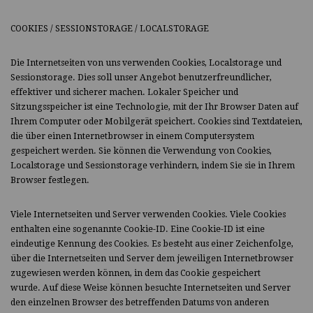
COOKIES / SESSIONSTORAGE / LOCALSTORAGE
Die Internetseiten von uns verwenden Cookies, Localstorage und
Sessionstorage. Dies soll unser Angebot benutzerfreundlicher,
effektiver und sicherer machen. Lokaler Speicher und
Sitzungsspeicher ist eine Technologie, mit der Ihr Browser Daten auf
Ihrem Computer oder Mobilgerät speichert. Cookies sind Textdateien,
die über einen Internetbrowser in einem Computersystem
gespeichert werden. Sie können die Verwendung von Cookies,
Localstorage und Sessionstorage verhindern, indem Sie sie in Ihrem
Browser festlegen.
Viele Internetseiten und Server verwenden Cookies. Viele Cookies
enthalten eine sogenannte Cookie-ID. Eine Cookie-ID ist eine
eindeutige Kennung des Cookies. Es besteht aus einer Zeichenfolge,
über die Internetseiten und Server dem jeweiligen Internetbrowser
zugewiesen werden können, in dem das Cookie gespeichert
wurde. Auf diese Weise können besuchte Internetseiten und Server
den einzelnen Browser des betreffenden Datums von anderen