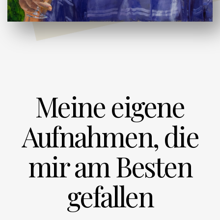
Meine eigene
Aufnahmen, die
mir am Besten
gefallen