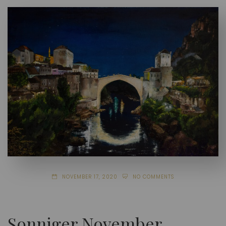
NOVEMBER 17, 2020
NO COMMENTS
Sonniger November