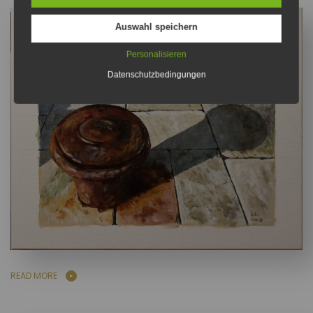
Auswahl speichern
Personalisieren
Datenschutzbedingungen
READ MORE