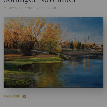
NOVEMBER 17, 2020
NO COMMENTS
READ MORE