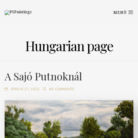
MENÜ
Hungarian page
A Sajó Putnoknál
ÁPRILIS 27, 2022
NO COMMENTS