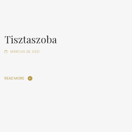
Tisztaszoba
MÁRCIUS 28, 2021
READ MORE