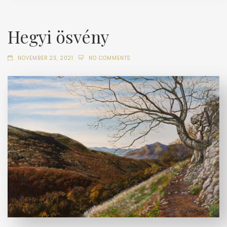
Hegyi ösvény
NOVEMBER 23, 2021
NO COMMENTS