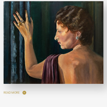
READ MORE